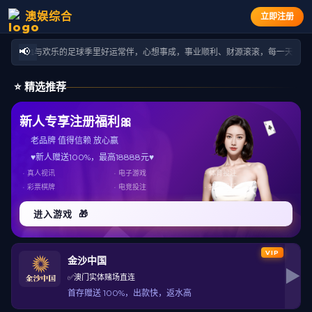
澳娱综合
立即注册
📢
个充满热血与欢乐的足球季里好运常伴，心想事成，事业顺利、财源滚滚，每一天都
⭐ 精选推荐
新人专享注册福利🎀
老品牌 值得信赖 放心赢
♥️新人赠送100%，最高18888元♥️
·
真人视讯
·
电子游戏
·
体育投注
·
彩票棋牌
·
电竞投注
·
捕鱼娱乐
进入游戏
🎁
VIP
金沙中国
▶
✅澳门实体赌场直连
首存赠送 100%，出款快，返水高