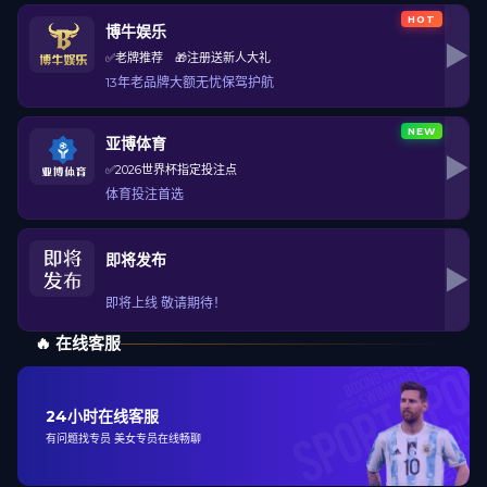
HOT
博牛娱乐
▶
✅老牌推荐 
🎁注册送新人大礼
13年老品牌大额无忧保驾护航
NEW
亚博体育
▶
✅2026世界杯指定投注点
体育投注首选
即将发布
▶
即将上线 敬请期待！
🔥 在线客服
24小时在线客服
有问题找专员 美女专员在线畅聊